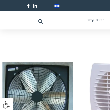
יצירת קשר
פתח