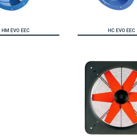
HM EVO EEC
HC EVO EEC