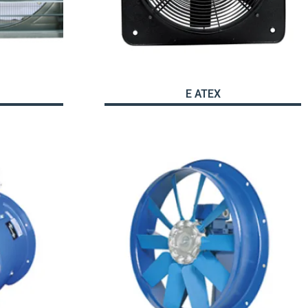
E ATEX