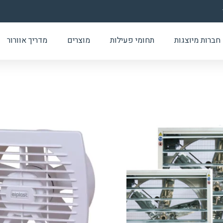
חברות מיוצגות
תחומי פעילות
מוצרים
מדריך אוורור