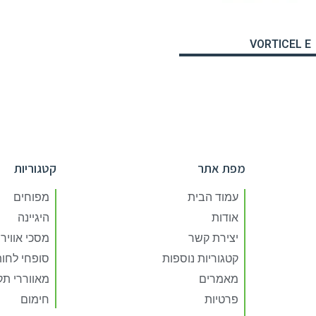
VORTICEL E
מפת אתר
קטגוריות
עמוד הבית
מפוחים
אודות
היגיינה
יצירת קשר
מסכי אוויר
קטגוריות נוספות
סופחי לחו
מאמרים
מאווררי ת
פרטיות
חימום