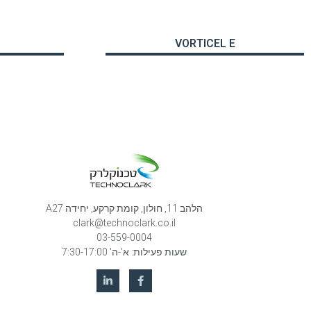
VORTICEL E
הלהב 11, חולון, קומת קרקע, יחידה A27
clark@technoclark.co.il
03-559-0004
שעות פעילות: א'-ה' 7:30-17:00