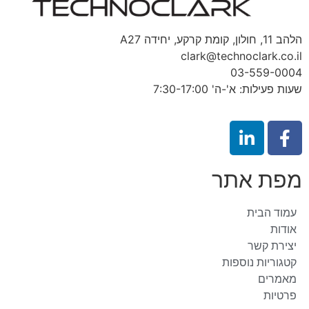
הלהב 11, חולון, קומת קרקע, יחידה A27
clark@technoclark.co.il
03-559-0004
שעות פעילות: א'-ה' 7:30-17:00
מפת אתר
עמוד הבית
אודות
יצירת קשר
קטגוריות נוספות
מאמרים
פרטיות