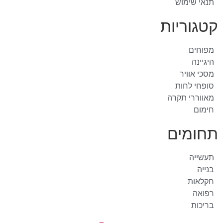
תנאי שימוש
קטגוריות
מפוחים
היגיינה
מסכי אוויר
סופחי לחות
מאווררי תקרה
חימום
תחומים
תעשייה
בנייה
חקלאות
רפואה
בריכות