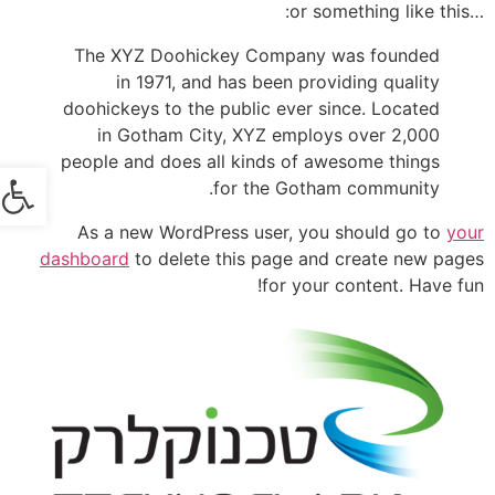
…or something like this:
The XYZ Doohickey Company was founded
in 1971, and has been providing quality
doohickeys to the public ever since. Located
in Gotham City, XYZ employs over 2,000
people and does all kinds of awesome things
פתח
for the Gotham community.
As a new WordPress user, you should go to
your
dashboard
to delete this page and create new pages
for your content. Have fun!