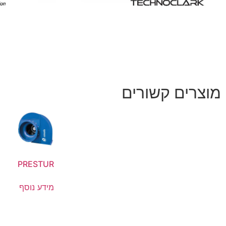
מוצרים קשורים
PRESTUR
מידע נוסף