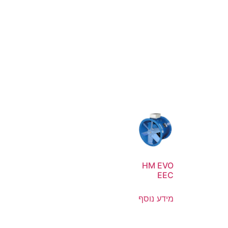
HM EVO
EEC
מידע נוסף