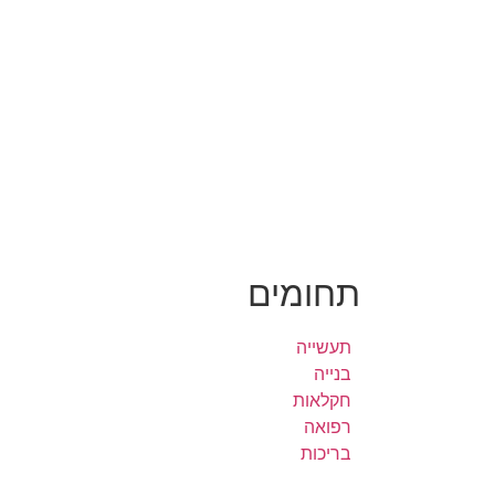
תחומים
תעשייה
בנייה
חקלאות
רפואה
בריכות