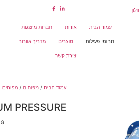
עמוד הבית
אודות
חברות מיוצגות
תחומי פעילות
מוצרים
מדריך אוורור
יצירת קשר
עמוד הבית
/
מפוחים
/
מפוחים צ
IUM PRESSURE
NG