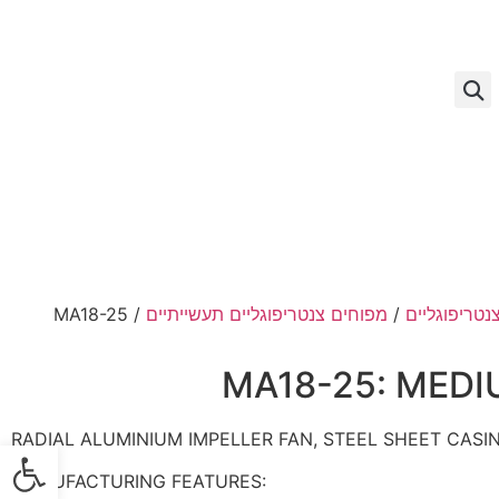
נטריפוגליים
/
מפוחים צנטריפוגליים תעשייתיים
/ MA18-25
MA18-25: MED
RADIAL ALUMINIUM IMPELLER FAN, STEEL SHEET CASI
פתח
MANUFACTURING FEATURES: