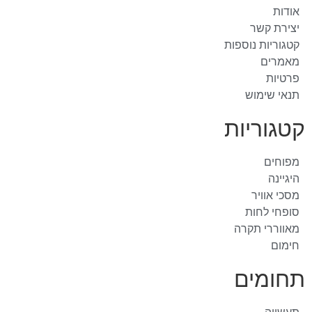
אודות
יצירת קשר
קטגוריות נוספות
מאמרים
פרטיות
תנאי שימוש
קטגוריות
מפוחים
היגיינה
מסכי אוויר
סופחי לחות
מאווררי תקרה
חימום
תחומים