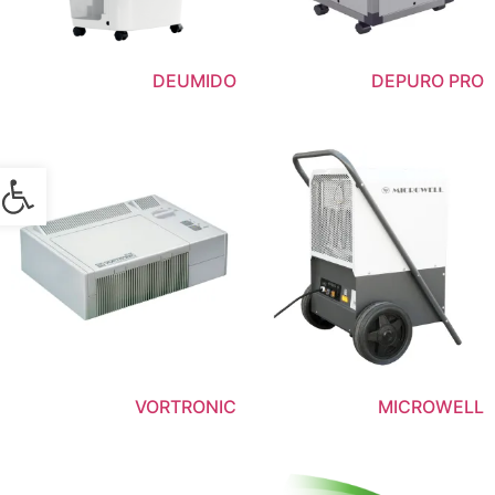
DEUMIDO
DEPURO PRO
פתח
VORTRONIC
MICROWELL