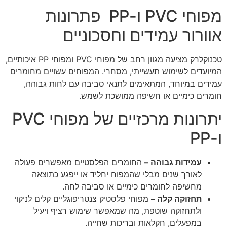
מפוחי PVC ו-PP פתרונות
אוורור עמידים וחסכוניים
טכנוקלרק מציעה מגוון רחב של מפוחי PVC ומפוחי PP איכותיים,
המיועדים לשימוש תעשייתי, מסחרי. המפוחים עשויים מחומרים
עמידים במיוחד, המתאימים לתנאי סביבה עם לחות גבוהה,
חומרים כימיים או חשיפה ממושכת לשמש.
יתרונות מרכזיים של מפוחי PVC
ו-PP
עמידות גבוהה –
החומרים הפלסטיים מאפשרים פעולה
לאורך שנים מבלי שהמפוח יחליד או ייפגע כתוצאה
מחשיפה לחומרים כימיים או סביבה לחה.
תחזוקה קלה –
מפוחי פלסטיק צנטריפוגליים קלים לניקוי
ולתחזוקה שוטפת, מה שמאפשר שימוש רציף ויעיל
במפעלים, חקלאות ובריכות שחייה.