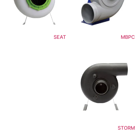
SEAT
MBPC
STORM