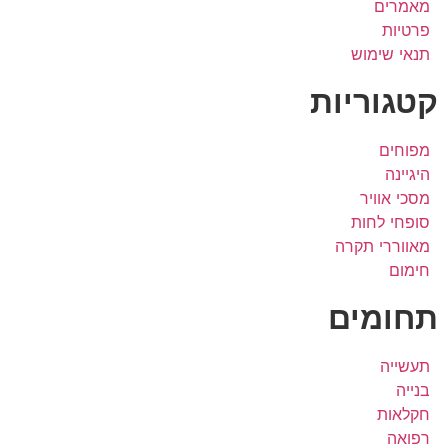
מאמרים
פרטיות
תנאי שימוש
קטגוריות
מפוחים
היגיינה
מסכי אוויר
סופחי לחות
מאווררי תקרה
חימום
תחומים
תעשייה
בנייה
חקלאות
רפואה