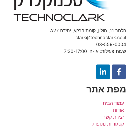
הלהב 11, חולון, קומת קרקע, יחידה A27
clark@technoclark.co.il
03-559-0004
שעות פעילות: א'-ה' 7:30-17:00
מפת אתר
עמוד הבית
אודות
יצירת קשר
קטגוריות נוספות