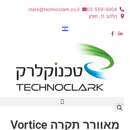
clark@technoclark.co.il
03-559-0004
הלהב 11, חולון
מאוורר תקרה Vortice