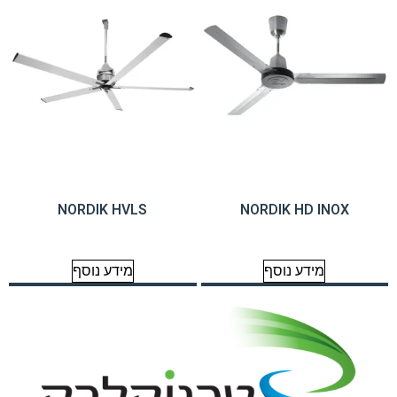
NORDIK HVLS
NORDIK HD INOX
מידע נוסף
מידע נוסף