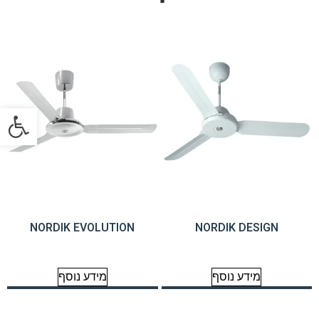
פתח
NORDIK EVOLUTION
NORDIK DESIGN
מידע נוסף
מידע נוסף