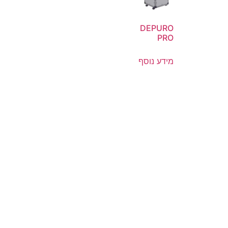
DEPURO
PRO
מידע נוסף