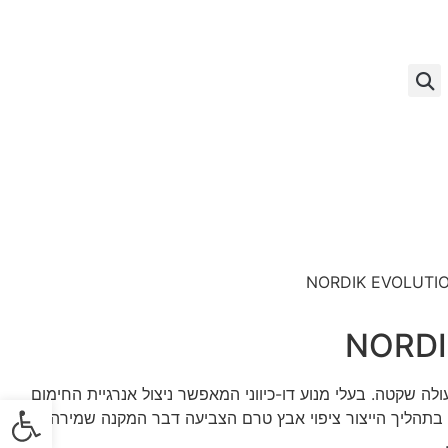
NORDI
ולה שקטה. בעלי מנוע דו-כיווני המאפשר ניצול אנרגיית החימום
פתח
בתהליך הייצור ציפוי אבץ טרם הצביעה דבר המקנה שמירה