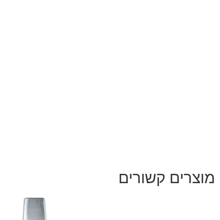
מוצרים קשורים