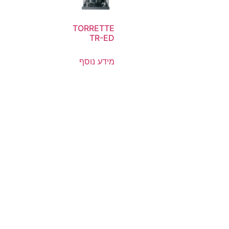
TORRETTE
TR-ED
מידע נוסף