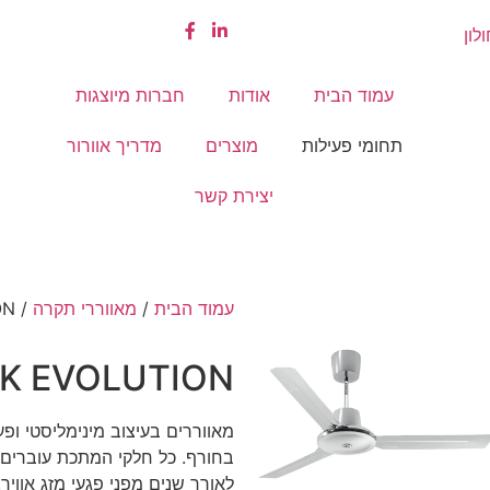
עמוד הבית
אודות
חברות מיוצגות
תחומי פעילות
מוצרים
מדריך אוורור
יצירת קשר
עמוד הבית
/
מאווררי תקרה
/ NORDIK EVOLUTION
K EVOLUTION
מאווררים בעיצוב מינימליסטי ופע
בחורף. כל חלקי המתכת עוברים 
לאורך שנים מפני פגעי מזג אוויר.