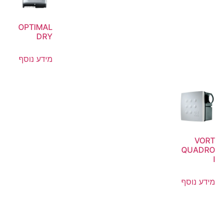
OPTIMAL
DRY
מידע נוסף
VORT
QUADRO
I
מידע נוסף