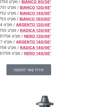
"90/36 BIANCO
/ מק"ט 61750
"120/48 BIANCO
/ מק"ט 61751
"140/56 BIANCO
/ מק"ט 61752
"160/60 BIANCO
/ מק"ט 61753
"120/48 ARGENTO
/ מק"ט 61754
"120/48 RADICA
/ מק"ט 61755
"120/48 NERO
/ מק"ט 61756
"140/56 ARGENTO
/ מק"ט 61757
"140/56 RADICA
/ מק"ט 61758
"140/56 NERO
/ מק"ט 61759
יצירת קשר להזמנה