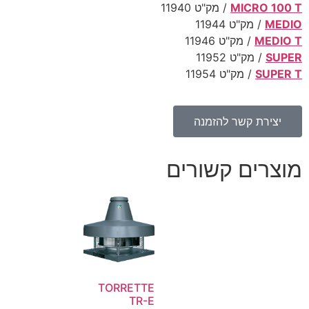
MICRO 100 T
/ מק"ט
11940
MEDIO
/ מק"ט
11944
MEDIO T
/ מק"ט
11946
SUPER
/ מק"ט
11952
SUPER T
/ מק"ט
11954
יצירת קשר להזמנה
מוצרים קשורים
TORRETTE
TR-E