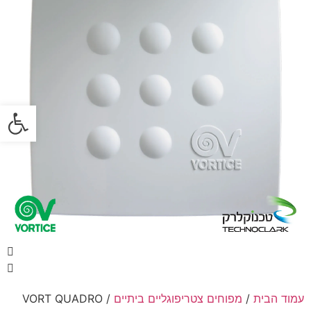
פתח
עמוד הבית
/
מפוחים צטריפוגליים ביתיים
/ VORT QUADRO