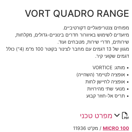
VORT QUADRO RANGE
מפוחים צנטריפוגליים דקורטיביים.
מיועדים לשימוש באיוורור חדרים בינוניים-גדולים, מקלחות,
שירותים, חדרי שירות, מטבחים ועוד.
מגוון של 13 דגמים עם מחבר לצינור בקוטר 100 מ"מ (4") כולל
דגמים שקועי קיר.
• מותג: VORTICE
• אופציה לטיימר (השהייה)
• אופציה לחיישן לחות
• מנועי שתי מהירויות
• תריס אל-חוזר קבוע
מפרט טכני
MICRO 100
/ מק"ט
11936