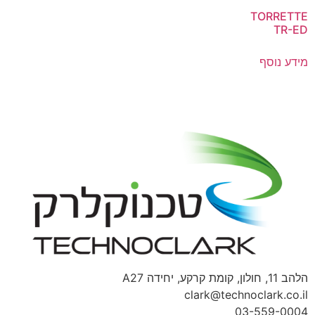
TORRETTE
TR-ED
מידע נוסף
הלהב 11, חולון, קומת קרקע, יחידה A27
clark@technoclark.co.il
03-559-0004