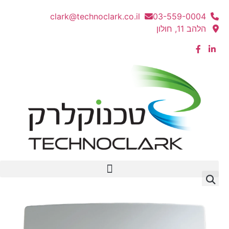
clark@technoclark.co.il
03-559-0004
הלהב 11, חולון