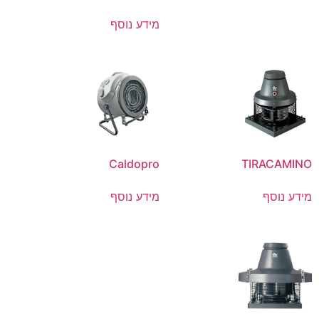
מידע נוסף
Caldopro
TIRACAMINO
מידע נוסף
מידע נוסף