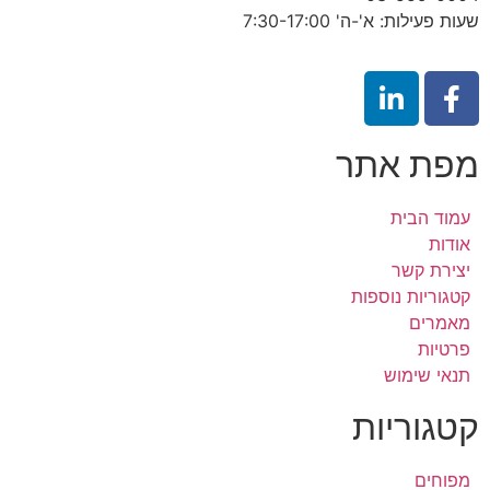
שעות פעילות: א'-ה' 7:30-17:00
מפת אתר
עמוד הבית
אודות
יצירת קשר
קטגוריות נוספות
מאמרים
פרטיות
תנאי שימוש
קטגוריות
מפוחים