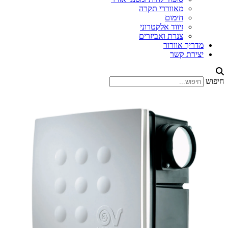
מאווררי תקרה
חימום
זיווד אלקטרוני
צנרת ואביזרים
מדריך אוורור
יצירת קשר
חיפוש