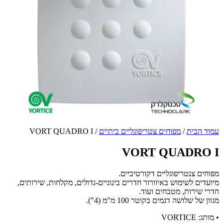
עמוד הבית
/
מפוחים צטריפוגליים ביתיים
/ VORT QUADRO I
VORT QUADRO I
מפוחים צנטריפוגליים דקורטיביים.
מיועדים לשימוש באיוורור חדרים בינוניים-גדולים, מקלחות, שירותים,
חדרי שירות, מטבחים ועוד.
מגוון של שלושה דגמים בקוטר 100 מ"מ (4").
• מותג: VORTICE