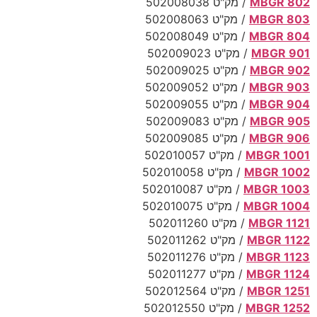
MBGR 802
/ מק"ט 502008038
MBGR 803
/ מק"ט 502008063
MBGR 804
/ מק"ט 502008049
MBGR 901
/ מק"ט 502009023
MBGR 902
/ מק"ט 502009025
MBGR 903
/ מק"ט 502009052
MBGR 904
/ מק"ט 502009055
MBGR 905
/ מק"ט 502009083
MBGR 906
/ מק"ט 502009085
MBGR 1001
/ מק"ט 502010057
MBGR 1002
/ מק"ט 502010058
MBGR 1003
/ מק"ט 502010087
MBGR 1004
/ מק"ט 502010075
MBGR 1121
/ מק"ט 502011260
MBGR 1122
/ מק"ט 502011262
MBGR 1123
/ מק"ט 502011276
MBGR 1124
/ מק"ט 502011277
MBGR 1251
/ מק"ט 502012564
MBGR 1252
/ מק"ט 502012550