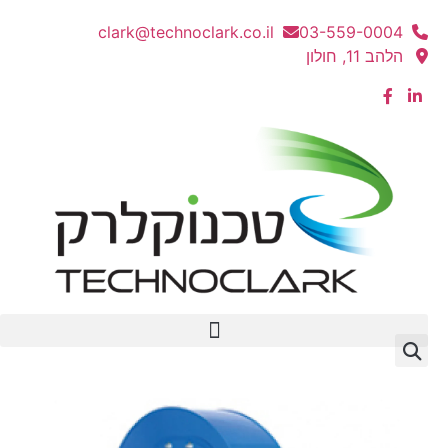
clark@technoclark.co.il
03-559-0004
הלהב 11, חולון