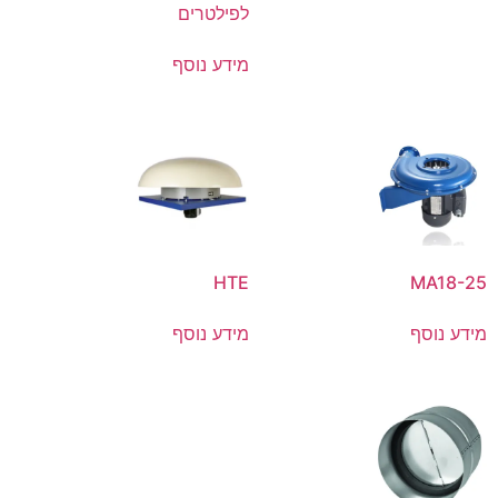
לפילטרים
מידע נוסף
HTE
MA18-25
מידע נוסף
מידע נוסף