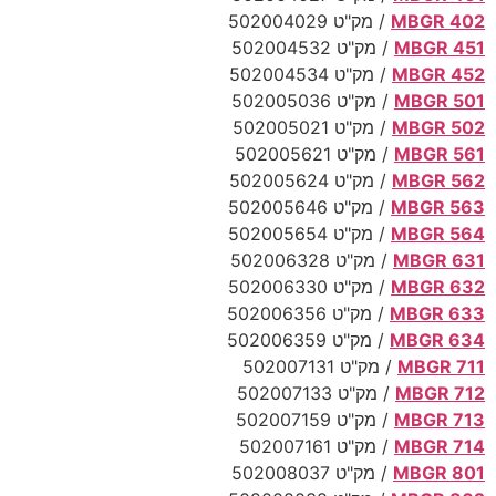
MBGR 402
/ מק"ט 502004029
MBGR 451
/ מק"ט 502004532
MBGR 452
/ מק"ט 502004534
MBGR 501
/ מק"ט 502005036
MBGR 502
/ מק"ט 502005021
MBGR 561
/ מק"ט 502005621
MBGR 562
/ מק"ט 502005624
MBGR 563
/ מק"ט 502005646
MBGR 564
/ מק"ט 502005654
MBGR 631
/ מק"ט 502006328
MBGR 632
/ מק"ט 502006330
MBGR 633
/ מק"ט 502006356
MBGR 634
/ מק"ט 502006359
MBGR 711
/ מק"ט 502007131
MBGR 712
/ מק"ט 502007133
MBGR 713
/ מק"ט 502007159
MBGR 714
/ מק"ט 502007161
MBGR 801
/ מק"ט 502008037