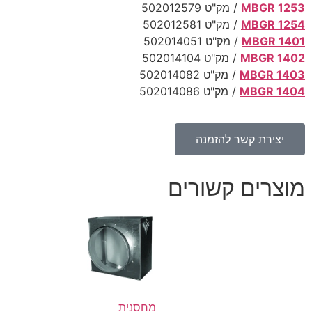
MBGR 1253
/ מק"ט 502012579
MBGR 1254
/ מק"ט 502012581
MBGR 1401
/ מק"ט 502014051
MBGR 1402
/ מק"ט 502014104
MBGR 1403
/ מק"ט 502014082
MBGR 1404
/ מק"ט 502014086
יצירת קשר להזמנה
מוצרים קשורים
מחסנית