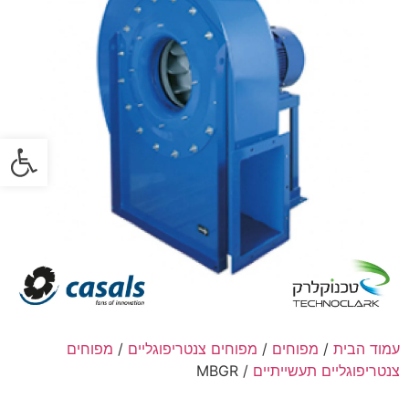
פתח
עמוד הבית
/
מפוחים
/
מפוחים צנטריפוגליים
/
מפוחים
צנטריפוגליים תעשייתיים
/ MBGR