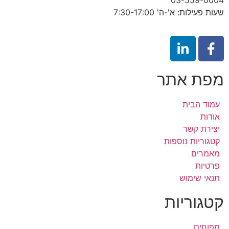
שעות פעילות: א'-ה' 7:30-17:00
מפת אתר
עמוד הבית
אודות
יצירת קשר
קטגוריות נוספות
מאמרים
פרטיות
תנאי שימוש
קטגוריות
מפוחים