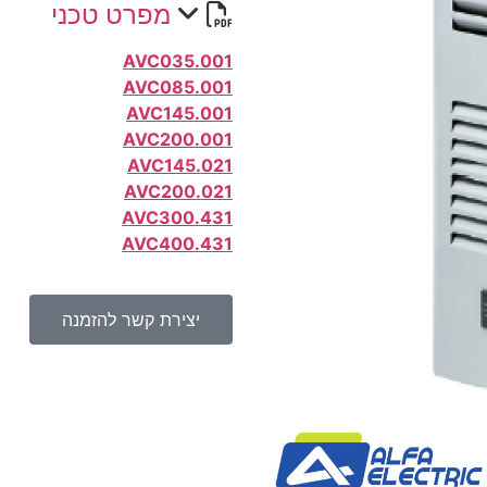
מפרט טכני
AVC035.001
AVC085.001
AVC145.001
AVC200.001
AVC145.021
AVC200.021
AVC300.431
AVC400.431
יצירת קשר להזמנה