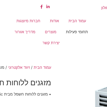
עמוד הבית
אודות
חברות מיוצגות
תחומי פעילות
מוצרים
מדריך אוורור
יצירת קשר
עמוד הבית
/
זיווד אלקטרוני
/ מזג
מזגנים ללוחות 
• מזגנים ללוחות חשמל מבית Alfa Electric האיטלקית