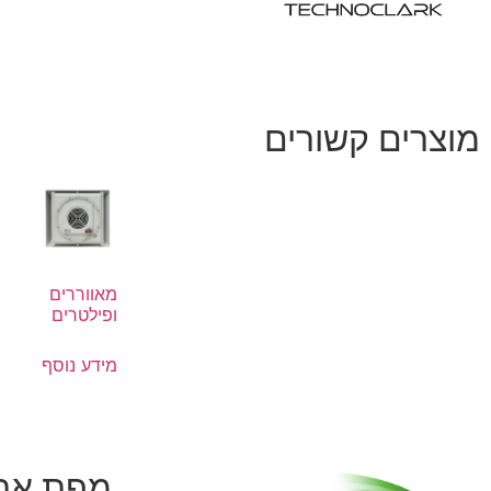
מוצרים קשורים
מאווררים
ופילטרים
מידע נוסף
מפת את