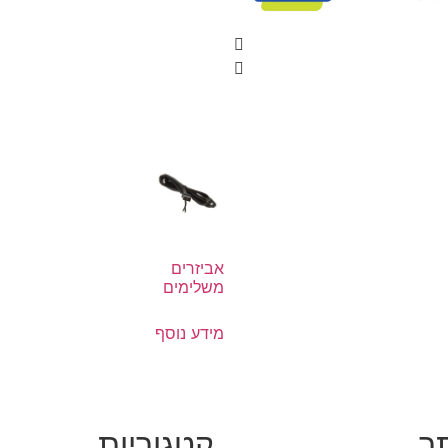
אביזרים
משלימים
מידע נוסף
ר
קטגוריות