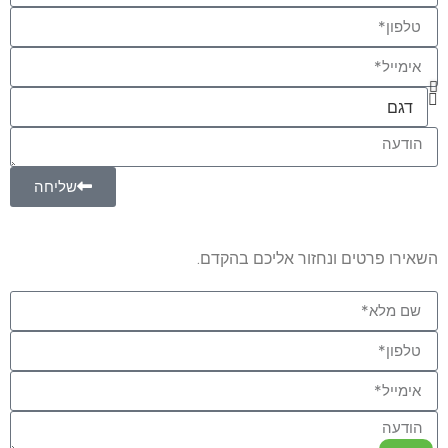
שליחה
השאירו פרטים ונחזור אליכם בהקדם.