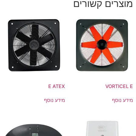
מוצרים קשורים
E ATEX
VORTICEL E
מידע נוסף
מידע נוסף