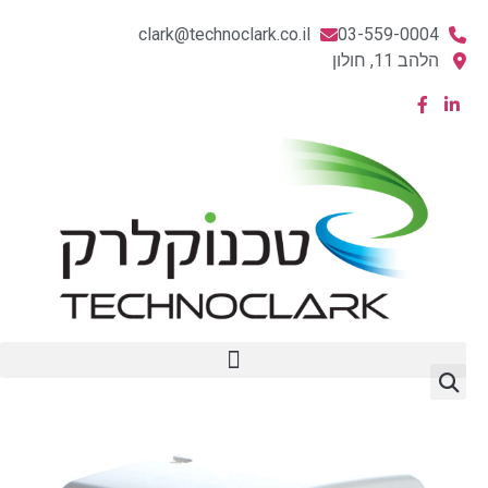
clark@technoclark.co.il
03-559-0004
הלהב 11, חולון