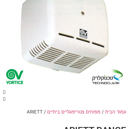
עמוד הבית
/
מפוחים צטריפוגליים ביתיים
/ ARIETT