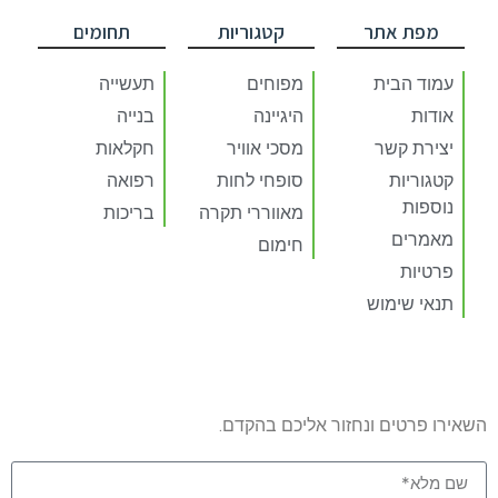
מפת אתר
קטגוריות
תחומים
עמוד הבית
מפוחים
תעשייה
אודות
היגיינה
בנייה
יצירת קשר
מסכי אוויר
חקלאות
קטגוריות
סופחי לחות
רפואה
נוספות
מאווררי תקרה
בריכות
מאמרים
חימום
פרטיות
תנאי שימוש
השאירו פרטים ונחזור אליכם בהקדם.