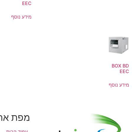
EEC
מידע נוסף
BOX BD
EEC
מידע נוסף
מפת את
עמוד הבית