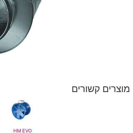
מוצרים קשורים
HM EVO