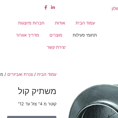
עמוד הבית
אודות
חברות מיוצגות
תחומי פעילות
מוצרים
מדריך אוורור
יצירת קשר
עמוד הבית
/
צנרת ואביזרים
/ מש
משתיק קול
קוטר מ 4" צול עד 12"