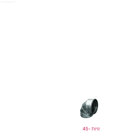
זויות 45-