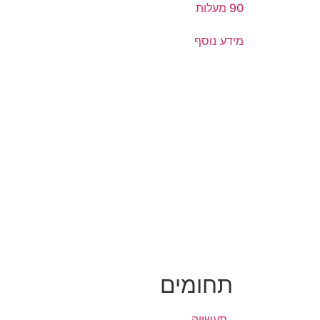
90 מעלות
מידע נוסף
תחומים
תעשייה