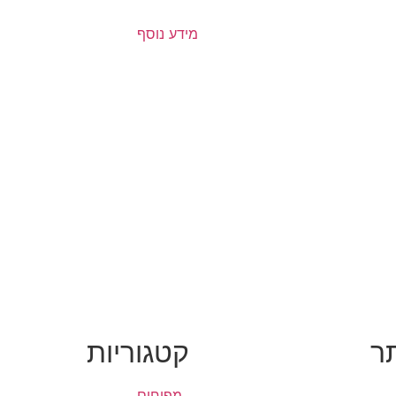
מידע נוסף
ר
קטגוריות
מפוחים