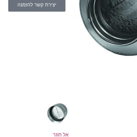
יצירת קשר להזמנה
אל חוזר